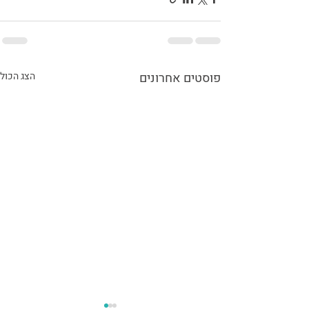
פוסטים אחרונים
הצג הכול