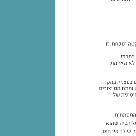
 ונוכחת. זו 
במרכז.
 לא מאיימת 
ע בעצמי. במקרה 
 ומתח הם יצורים 
סונית של 
 התפתחות 
וי בזה שהוא 
 כי לך אין חוסן 