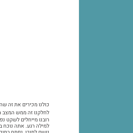
כולנו מכירים את זה שה
לחלקנו זה ממש המצב הר
רובנו מייחלים לשקט נפש
למילה רגע. אתה נוכח ב
נושם לתוכו, נפתח בתוכו