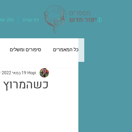
דף הבית
הלב שלך
כל המאמרים
סיפורים ומשלים
Hopi
19 במאי 2022
ז
כשהמרוץ ה