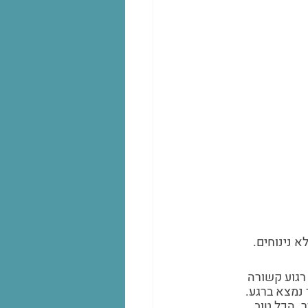
 נינוחים. 
רגוע קשורה 
נמצא ברגע. 
. הכל טוב. 