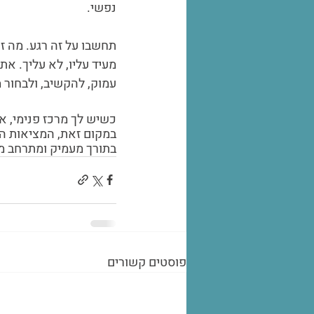
נפשי.
תחשבו על זה רגע. מה ז
מעיד עליו, לא עליך. את
עמוק, להקשיב, ולבחור מ
כשיש לך מרכז פנימי, א
במקום זאת, המציאות הו
בתורך מעמיק ומתרחב מ
פוסטים קשורים