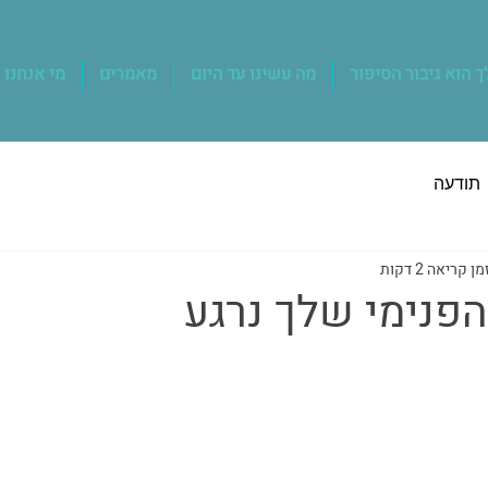
 הוא גיבור הסיפור
מה עשינו עד היום
מאמרים
מי אנחנו
תודעה
מן קריאה 2 דקות
פנימי שלך נרגע