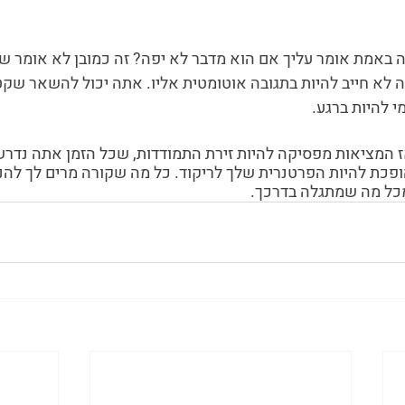
ה באמת אומר עליך אם הוא מדבר לא יפה? זה כמובן לא אומר שום
ה לא חייב להיות בתגובה אוטומטית אליו. אתה יכול להשאר שקט
י להיות ברגע. 
ז המציאות מפסיקה להיות זירת התמודדות, שכל הזמן אתה נדרש 
פכת להיות הפרטנרית שלך לריקוד. כל מה שקורה מרים לך להנ
כל מה שמתגלה בדרכך.