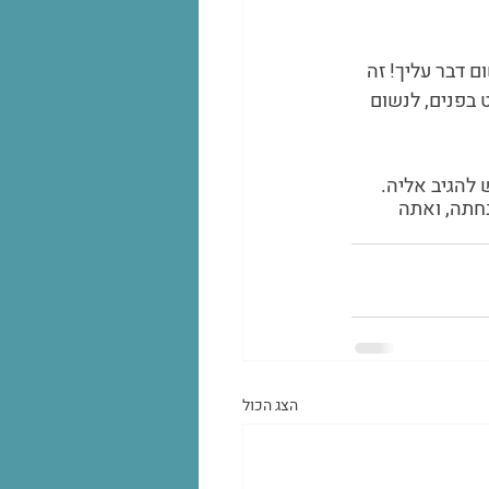
 דבר עליך! זה 
 בפנים, לנשום 
להגיב אליה. 
חתה, ואתה 
הצג הכול