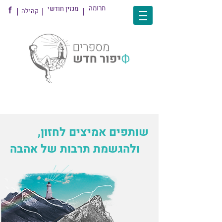
תרומה
מגזין חודשי
f
|
|
|
קהילה
שותפים אמיצים לחזון,
ולהגשמת תרבות של אהבה