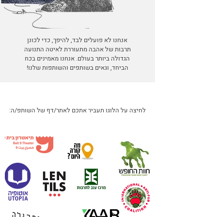
אנחנו לא פועלים לבד, להיפך, כדי לכונן
תרבות של אהבה מתעוררת לאיטה התנועה
הגדולה ביותר בעולם. אנחנו מאמינים בכח
הביחד, וגאים בשותפים והשותפות שלנו!
לחיצה על הלוגו תעביר אתכם לאתר/דף של השותפ/ה: