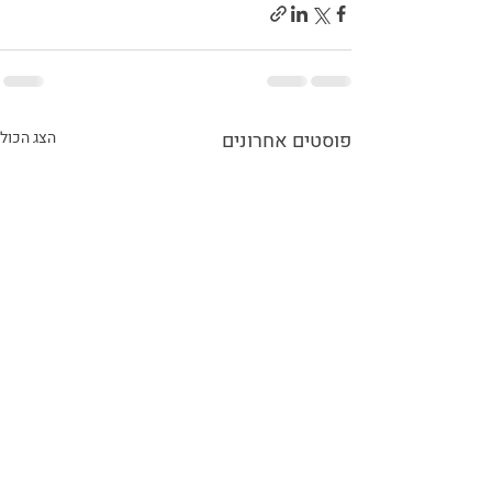
פוסטים אחרונים
הצג הכול