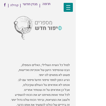
תרומה
מגזין חודשי
f
|
|
|
קהילה
למול כל השיח השלילי, האלים והמפלג,
הבנו שהסיפור הישן של אנוכיות ואדישות,
פשוט לא מתאים לנו יותר.
הגיע הזמן לספר סיפור חדש! סיפור עם לב.
אנחנו לא אחראים על העולם שקיבלנו,
אבל כן אחראים על זה שנותיר אחרינו.
לכל אחד ואחת מאיתנו יש את הכוח להשפיע
ולעצב את המציאות, וביחד הכוח שלנו גדול יותר.
זה בידיים של כולנו להמשיך את אותו הדבר,