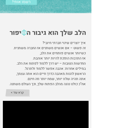
!רשמו אותי
הלב שלך הוא גיבור ה יפור
איך יוצרים שינוי חברתי חיובי?
זה פשוט – אם אנשים משתנים אז החברה משתנית.
כשיותר אנשים פותחים את הלב,
אז התרבות הופכת להיות יותר אוהבת.
החדשות הטובות – יש דרך ללמוד לפתוח את הלב.
במילים אחרות: אהבה אפשר ללמוד ולתרגל.
הראשון להנות מאהבה כדרך חיים הוא אתה עצמך,
אתה תהיה שלוו יותר, שמח יותר וזה חינם.
אח"כ כולנו נהנה מהלב הפתוח שלך, וכך העולם משתנה.