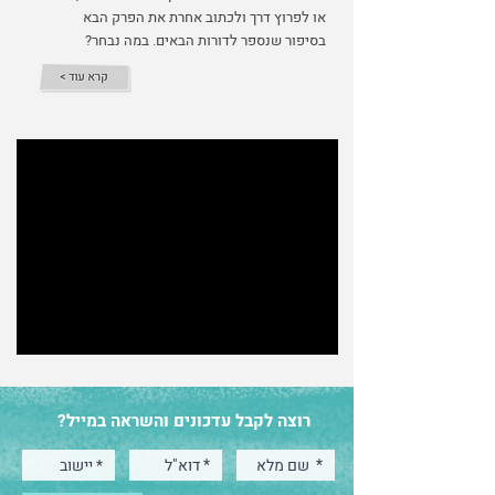
או לפרוץ דרך ולכתוב אחרת את הפרק הבא
בסיפור שנספר לדורות הבאים. במה נבחר?
רוצה לקבל עדכונים והשראה במייל?