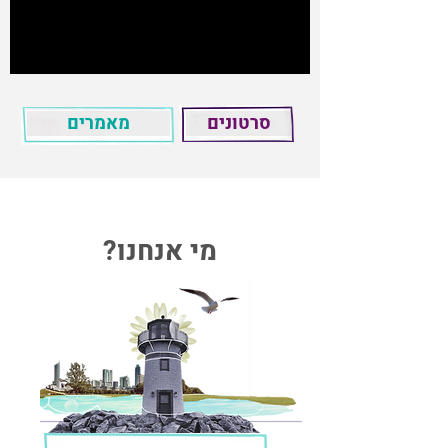
סרטונים
מאמרים
מי אנחנו?