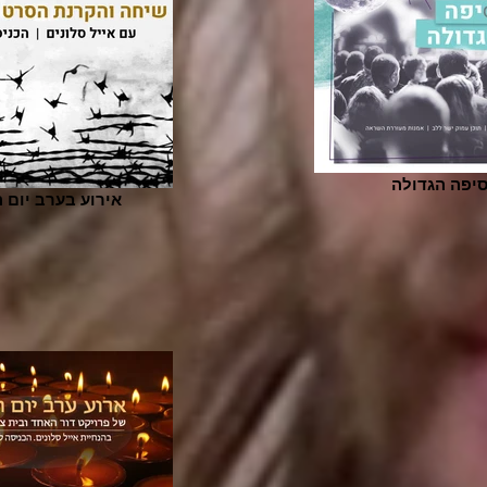
יפה הגדולה
אירוע בערב יום 