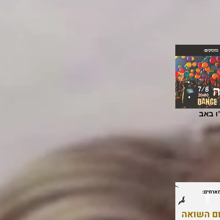
ו באב