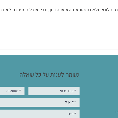
ת. הלוואי ולא נחפש את האיש הנכון, ונבין שכל המערכת לא נכו
נשמח לענות על כל שאלה
n