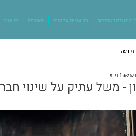
 הוא גיבור הסיפור
מה עשינו עד היום
מאמרים
מי אנחנו
תודעה
קריאה 1 דקות
 - משל עתיק על שינוי חבר